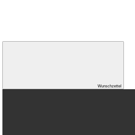
Wunschzettel