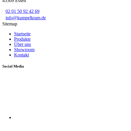
45309 Essen
02 01 50 92 42 69
info@kumpelkram.de
Sitemap
Startseite
Produkte
Über uns
Showroom
Kontakt
Social Media