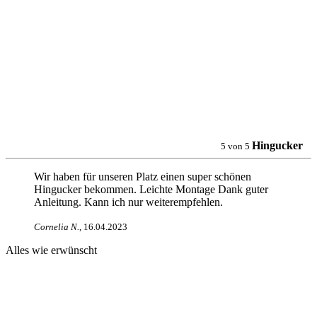
Hingucker
5
von
5
Wir haben für unseren Platz einen super schönen
Hingucker bekommen. Leichte Montage Dank guter
Anleitung. Kann ich nur weiterempfehlen.
Cornelia N
.
,
16.04.2023
Alles wie erwünscht