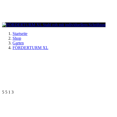
Startseite
Shop
Garten
FÖRDERTURM XL
5
5
1
3