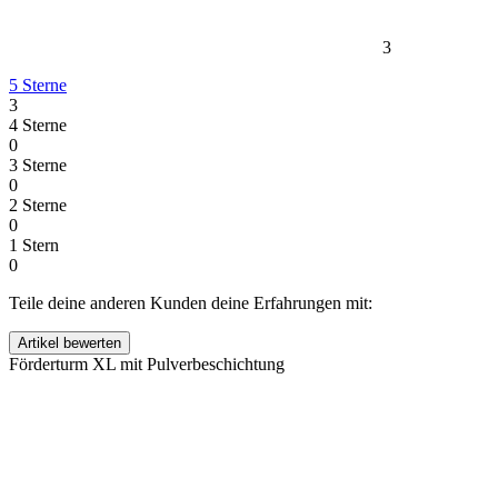
3
5 Sterne
3
4 Sterne
0
3 Sterne
0
2 Sterne
0
1 Stern
0
Teile deine anderen Kunden deine Erfahrungen mit:
Förderturm XL mit Pulverbeschichtung