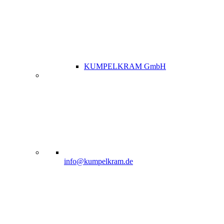
KUMPELKRAM GmbH
info@kumpelkram.de