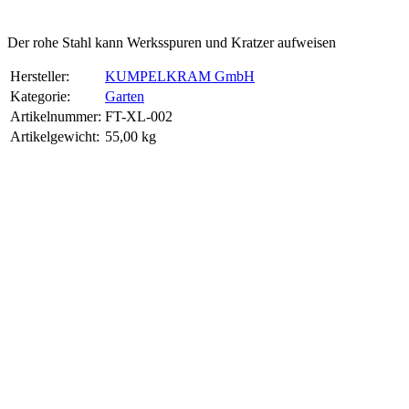
Der rohe Stahl kann Werksspuren und Kratzer aufweisen
Hersteller:
KUMPELKRAM GmbH
Kategorie:
Garten
Artikelnummer:
FT-XL-002
Artikelgewicht‍:
55,00
kg