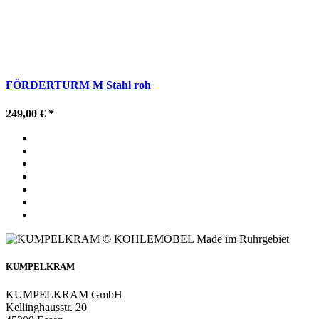
FÖRDERTURM M Stahl roh
249,00 €
*
KUMPELKRAM
KUMPELKRAM GmbH
Kellinghausstr. 20