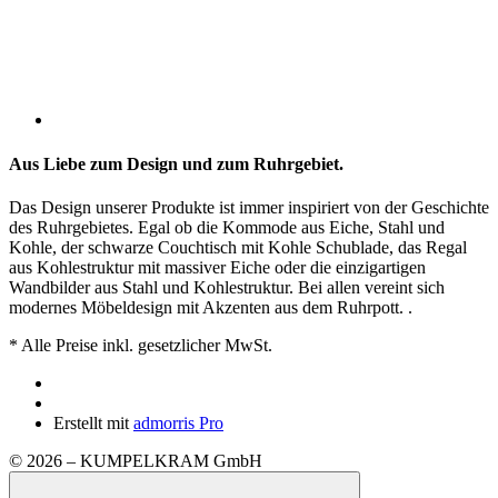
Aus Liebe zum Design und zum Ruhrgebiet.
Das Design unserer Produkte ist immer inspiriert von der Geschichte
des Ruhrgebietes. Egal ob die Kommode aus Eiche, Stahl und
Kohle, der schwarze Couchtisch mit Kohle Schublade, das Regal
aus Kohlestruktur mit massiver Eiche oder die einzigartigen
Wandbilder aus Stahl und Kohlestruktur. Bei allen vereint sich
modernes Möbeldesign mit Akzenten aus dem Ruhrpott. .
*
Alle Preise inkl. gesetzlicher MwSt.
Erstellt mit
admorris Pro
© 2026 – KUMPELKRAM GmbH