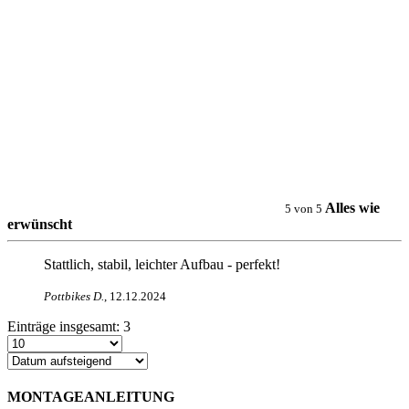
Alles wie
5
von
5
erwünscht
Stattlich, stabil, leichter Aufbau - perfekt!
Pottbikes D
.
,
12.12.2024
Einträge insgesamt:
3
MONTAGEANLEITUNG