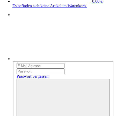
0,00 €
Es befinden sich keine Artikel im Warenkorb.
Passwort vergessen