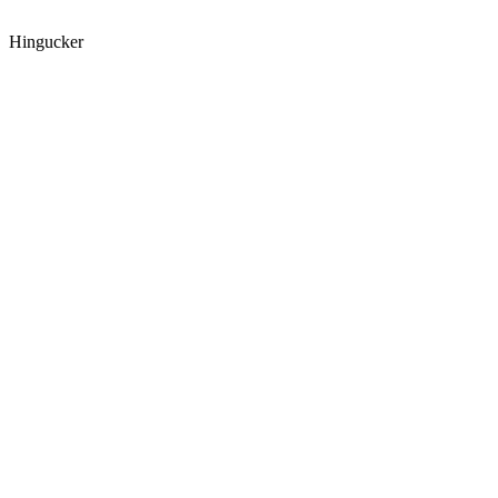
Hingucker