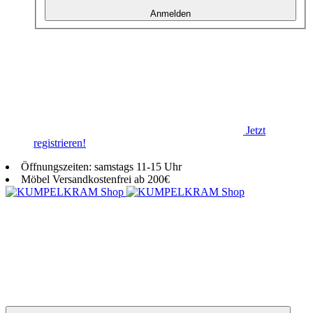
Anmelden
Jetzt
registrieren!
Öffnungszeiten: samstags 11-15 Uhr
Möbel Versandkostenfrei ab 200€