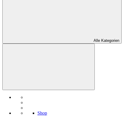
Alle Kategorien
Shop