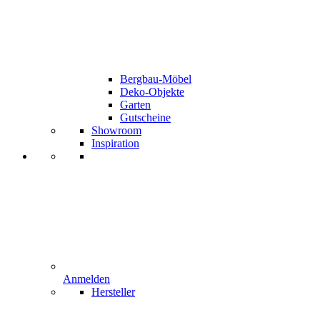
Bergbau-Möbel
Deko-Objekte
Garten
Gutscheine
Showroom
Inspiration
Anmelden
Hersteller