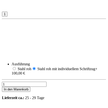
Ausführung
Stahl roh
Stahl roh mit individuellem Schriftzug
+
100,00 €
In den Warenkorb
Lieferzeit ca.:
25 - 29 Tage