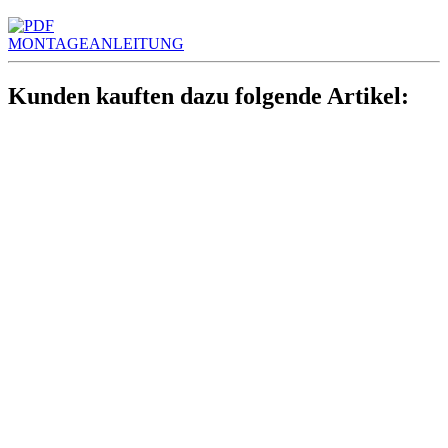
MONTAGEANLEITUNG
Kunden kauften dazu folgende Artikel: