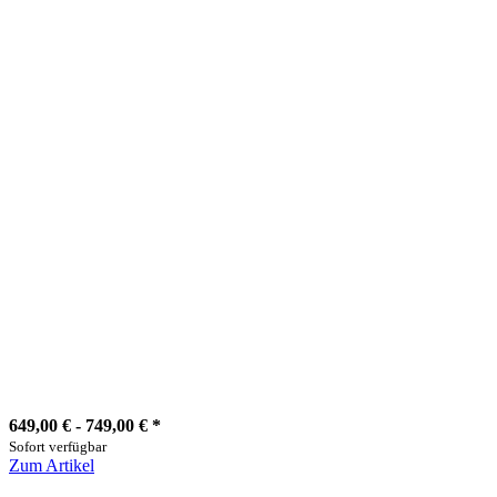
649,00 € -
749,00 €
*
Sofort verfügbar
Zum Artikel