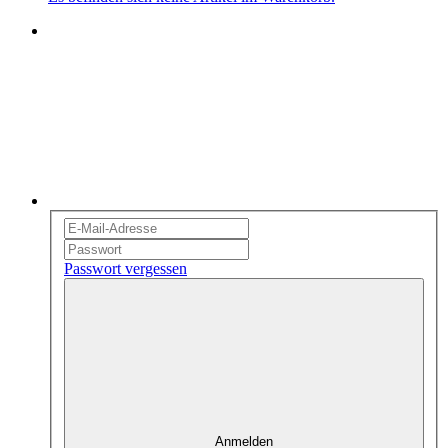
Passwort vergessen
Anmelden