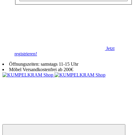
Jetzt
registrieren!
Öffnungszeiten: samstags 11-15 Uhr
Möbel Versandkostenfrei ab 200€