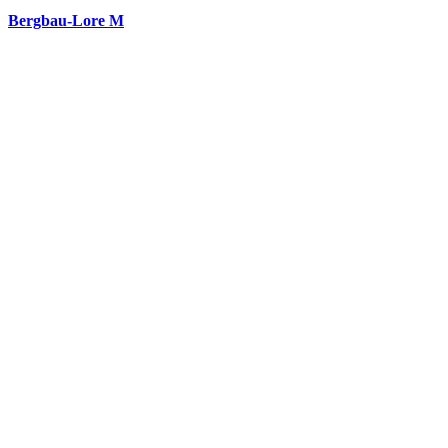
Bergbau-Lore M