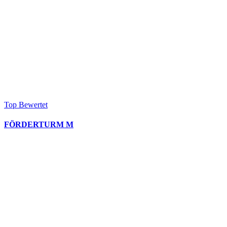
Top Bewertet
FÖRDERTURM M