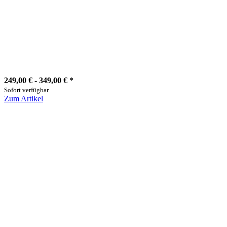
249,00 € -
349,00 €
*
Sofort verfügbar
Zum Artikel