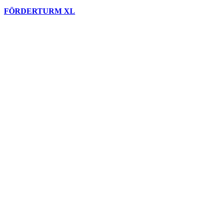
FÖRDERTURM XL