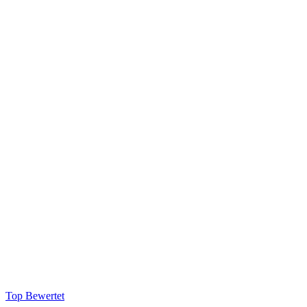
Top Bewertet