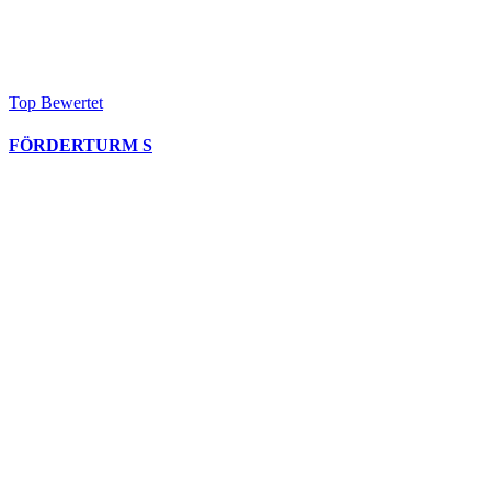
Top Bewertet
FÖRDERTURM S