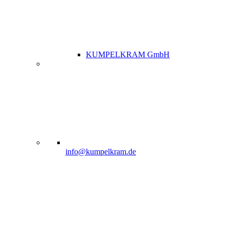
KUMPELKRAM GmbH
info@kumpelkram.de