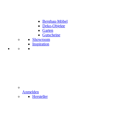
Bergbau-Möbel
Deko-Objekte
Garten
Gutscheine
Showroom
Inspiration
Anmelden
Hersteller