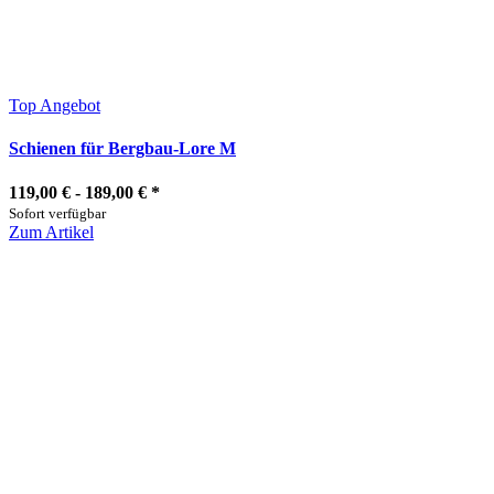
Top Angebot
Schienen für Bergbau-Lore M
119,00 € -
189,00 €
*
Sofort verfügbar
Zum Artikel