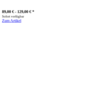
89,00 € -
129,00 €
*
Sofort verfügbar
Zum Artikel