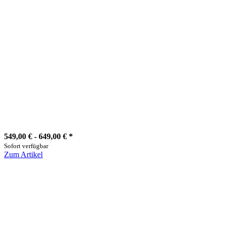
549,00 € -
649,00 €
*
Sofort verfügbar
Zum Artikel