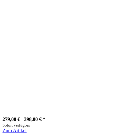
279,00 € -
398,00 €
*
Sofort verfügbar
Zum Artikel