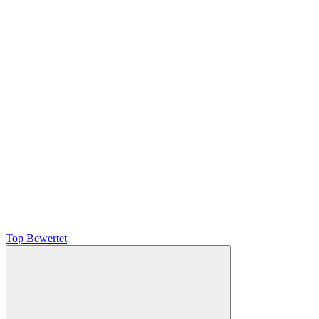
Top Bewertet