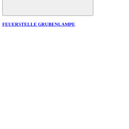
FEUERSTELLE GRUBENLAMPE