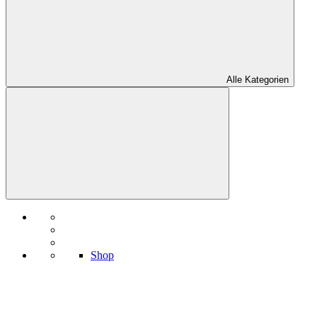
Alle Kategorien
Shop