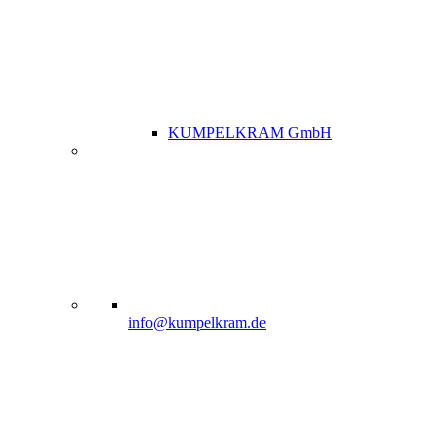
KUMPELKRAM GmbH
info@kumpelkram.de