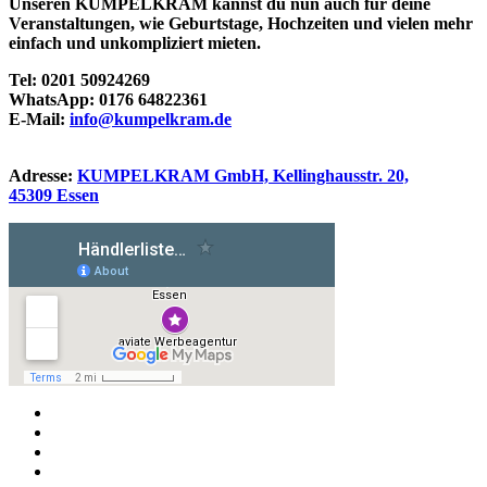
Unseren KUMPELKRAM kannst du nun auch für deine
Veranstaltungen, wie Geburtstage, Hochzeiten und vielen mehr
einfach und unkompliziert mieten.
Tel: 0201 50924269
WhatsApp: 0176 64822361
E-Mail:
info@kumpelkram.de
Adresse:
KUMPELKRAM GmbH, Kellinghausstr. 20,
45309 Essen