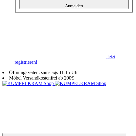
Anmelden
Jetzt
registrieren!
Öffnungszeiten: samstags 11-15 Uhr
Möbel Versandkostenfrei ab 200€