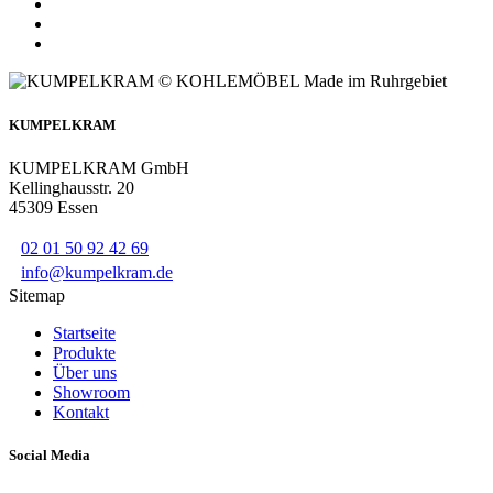
KUMPELKRAM
KUMPELKRAM GmbH
Kellinghausstr. 20
45309 Essen
02 01 50 92 42 69
info@kumpelkram.de
Sitemap
Startseite
Produkte
Über uns
Showroom
Kontakt
Social Media