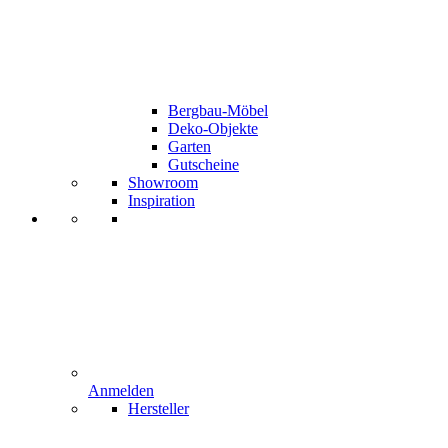
Bergbau-Möbel
Deko-Objekte
Garten
Gutscheine
Showroom
Inspiration
Anmelden
Hersteller