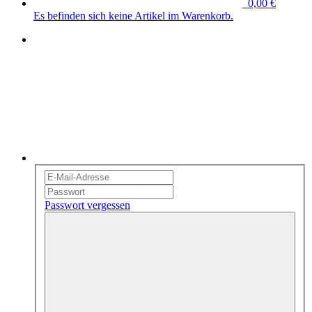
0,00 €
Es befinden sich keine Artikel im Warenkorb.
Passwort vergessen