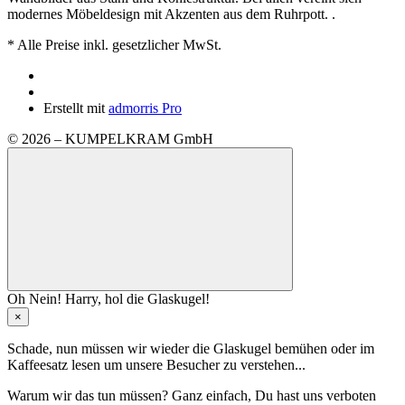
modernes Möbeldesign mit Akzenten aus dem Ruhrpott. .
*
Alle Preise inkl. gesetzlicher MwSt.
Erstellt mit
admorris Pro
© 2026 – KUMPELKRAM GmbH
Oh Nein! Harry, hol die Glaskugel!
×
Schade, nun müssen wir wieder die Glaskugel
bemühen oder im
Kaffeesatz
lesen um unsere Besucher zu verstehen...
Warum wir das tun müssen? Ganz einfach, Du hast uns verboten