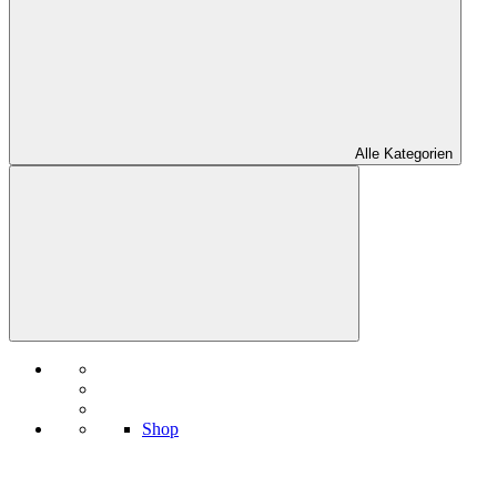
Alle Kategorien
Shop